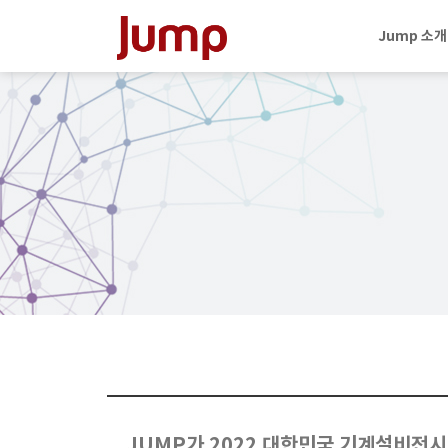
Jump 소개
JUMP가 2022 대한민국 기계설비전