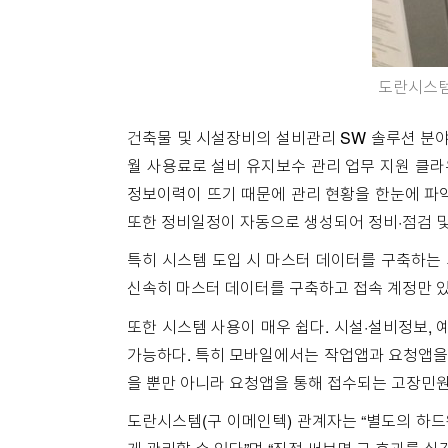
도란시스템
건축물 및 시설장비의 설비관리 SW 솔루션 분야
월 사용료로 설비 유지보수 관리 업무 지원 클라
정보이력이 뜨기 때문에 관리 현황을 한눈에 파악
또한 정비일정이 자동으로 생성되어 정비·점검 및
특히 시스템 도입 시 마스터 데이터를 구축하는
신속히 마스터 데이터를 구축하고 접속 계정만 있
또한 시스템 사용이 매우 쉽다. 시설·설비정보,
가능하다. 특히 모바일에서는 작업앱과 요청앱을 
을 뿐만 아니라 요청앱을 통해 접수되는 고장민원
도란시스템(구 이메인텍) 관계자는 “별도의 하