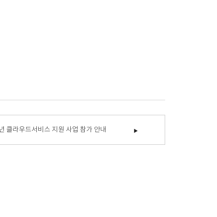
2년 클라우드서비스 지원 사업 참가 안내