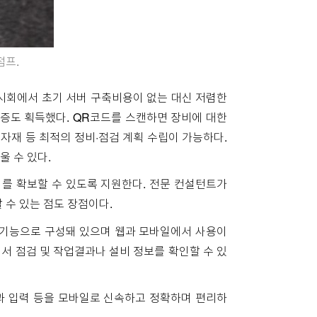
점프.
전시회에서 초기 서버 구축비용이 없는 대신 저렴한
인증도 획득했다. QR코드를 스캔하면 장비에 대한
자재 등 최적의 정비·점검 계획 수립이 가능하다.
 수 있다.
를 확보할 수 있도록 지원한다. 전문 컨설턴트가
 수 있는 점도 장점이다.
한 기능으로 구성돼 있으며 웹과 모바일에서 사용이
서 점검 및 작업결과나 설비 정보를 확인할 수 있
과 입력 등을 모바일로 신속하고 정확하며 편리하