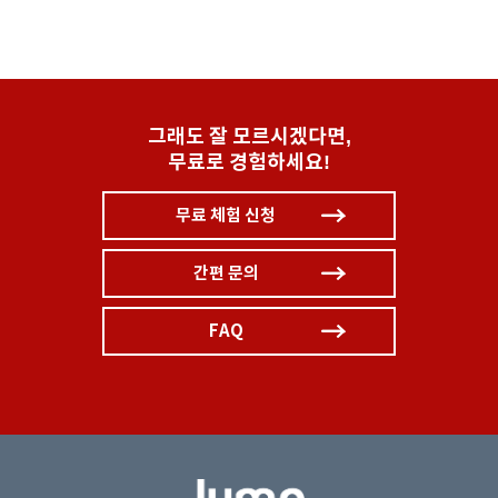
그래도 잘 모르시겠다면,
무료로 경험하세요!
무료 체험 신청
간편 문의
FAQ