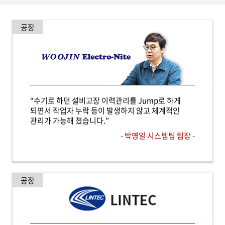
공장
“수기로 하던 설비고장 이력관리를 Jump로 하게
되면서 작업자 누락 등이 발생하지 않고 체계적인
관리가 가능해 졌습니다.”
- 박영일 시스템팀 팀장 -
공장