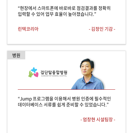
“현장에서 스마트폰에 바로바로 점검결과를 정확히
입력할 수 있어 업무 효율이 높아졌습니다.”
린텍코리아
- 김정인 기감 -
병원
“Jump 프로그램을 이용해서 병원 인증에 필수적인
데이터베이스 서류를 쉽게 준비할 수 있었습니다.”
- 엄창현 시설팀장 -