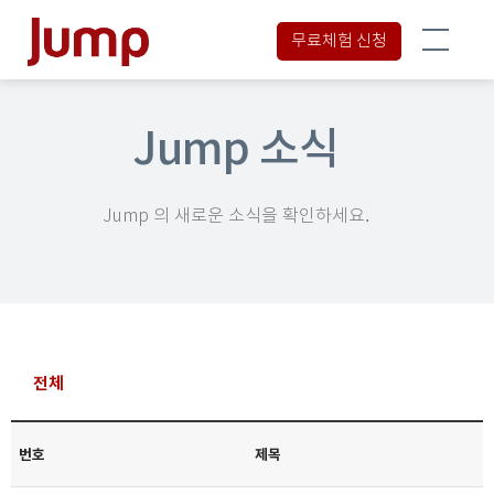
무료체험 신청
Jump 소식
Jump 의 새로운 소식을 확인하세요.
전체
번호
제목