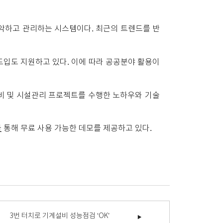
 파악하고 관리하는 시스템이다. 최근의 트렌드를 반
도입도 지원하고 있다. 이에 따라 공공분야 활용이
설비 및 시설관리 프로젝트를 수행한 노하우와 기술
를
통해 무료 사용 가능한 데모를 제공하고 있다.
3번 터치로 기계설비 성능점검 ‘OK’