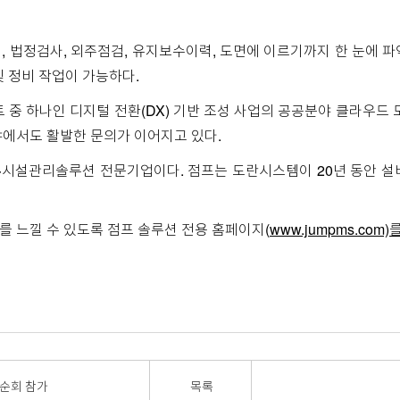
검, 법정검사, 외주점검, 유지보수이력, 도면에 이르기까지 한 눈에
및 정비 작업이 가능하다.
 중 하나인 디지털 전환(DX) 기반 조성 사업의 공공분야 클라우드 
야에서도 활발한 문의가 이어지고 있다.
비·시설관리솔루션 전문기업이다. 점프는 도란시스템이 20년 동안 
 느낄 수 있도록 점프 솔루션 전용 홈페이지(
www.jumpms.com)
 순회 참가
목록