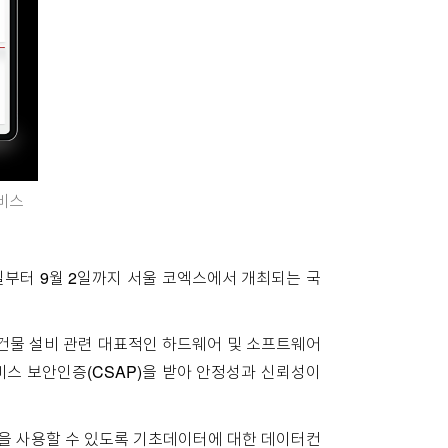
비스
부터 9월 2일까지 서울 코엑스에서 개최되는 국
 건물 설비 관련 대표적인 하드웨어 및 소프트웨어
스 보안인증(CSAP)을 받아 안정성과 신뢰성이
템을 사용할 수 있도록 기초데이터에 대한 데이터컨