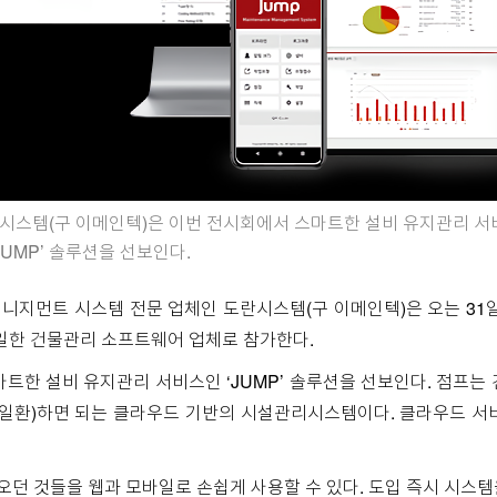
시스템(구 이메인텍)은 이번 전시회에서 스마트한 설비 유지관리 서
‘JUMP’ 솔루션을 선보인다.
니지먼트 시스템 전문 업체인 도란시스템(구 이메인텍)은 오는 31일
에 유일한 건물관리 소프트웨어 업체로 참가한다.
트한 설비 유지관리 서비스인 ‘JUMP’ 솔루션을 선보인다. 점프는
 일환)하면 되는 클라우드 기반의 시설관리시스템이다. 클라우드 서비
해오던 것들을 웹과 모바일로 손쉽게 사용할 수 있다. 도입 즉시 시스